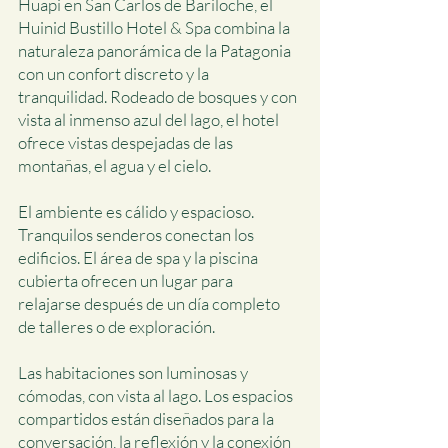
Huapi en San Carlos de Bariloche, el
Huinid Bustillo Hotel & Spa combina la
naturaleza panorámica de la Patagonia
con un confort discreto y la
tranquilidad. Rodeado de bosques y con
vista al inmenso azul del lago, el hotel
ofrece vistas despejadas de las
montañas, el agua y el cielo.
​El ambiente es cálido y espacioso.
Tranquilos senderos conectan los
edificios. El área de spa y la piscina
cubierta ofrecen un lugar para
relajarse después de un día completo
de talleres o de exploración.
Las habitaciones son luminosas y
cómodas, con vista al lago. Los espacios
compartidos están diseñados para la
conversación, la reflexión y la conexión