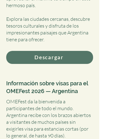
hermoso país.
Explora las ciudades cercanas, descubre
tesoros culturales y disfruta de los
impresionantes paisajes que Argentina
tiene para ofrecer.
Descargar
Información sobre visas para el
OMEFest 2026 — Argentina
OMEFest da la bienvenida a
participantes de todo el mundo.
Argentina recibe con los brazos abiertos
a visitantes de muchos países sin
exigirles visa para estancias cortas (por
lo general, de hasta 90 días).