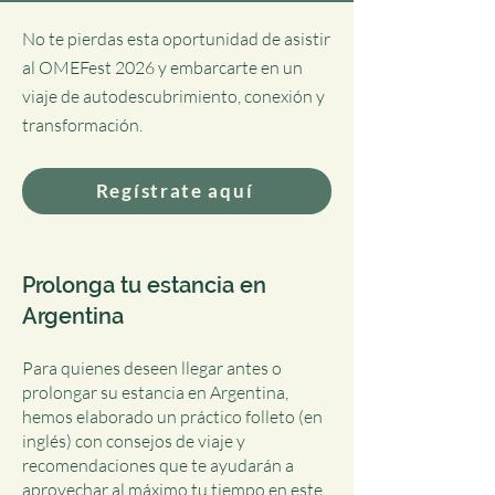
No te pierdas esta oportunidad de asistir
al OMEFest 2026 y embarcarte en un
viaje de autodescubrimiento, conexión y
transformación.
Regístrate aquí
Prolonga tu estancia en
Argentina
Para quienes deseen llegar antes o
prolongar su estancia en Argentina,
hemos elaborado un práctico folleto (en
inglés) con consejos de viaje y
recomendaciones que te ayudarán a
aprovechar al máximo tu tiempo en este