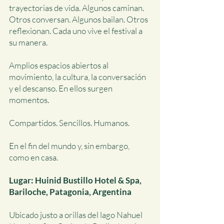
trayectorias de vida. Algunos caminan.
Otros conversan. Algunos bailan. Otros
reflexionan. Cada uno vive el festival a
su manera.
Amplios espacios abiertos al
movimiento, la cultura, la conversación
y el descanso. En ellos surgen
momentos.
Compartidos. Sencillos. Humanos.
En el fin del mundo y, sin embargo,
como en casa.
​Lugar: Huinid Bustillo Hotel & Spa,
Bariloche, Patagonia, Argentina
Ubicado justo a orillas del lago Nahuel