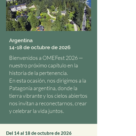
Argentina
14-18 de octubre de 2026
Bienvenidos a OMEFest 2026 —
nuestro próximo capítulo en la
historia de la pertenencia.
En esta ocasión, nos dirigimos a la
Patagonia argentina, donde la
tierra vibrante y los cielos abiertos
nos invitan a reconectarnos, crear
y celebrar la vida juntos.
Del 14 al 18 de octubre de 2026