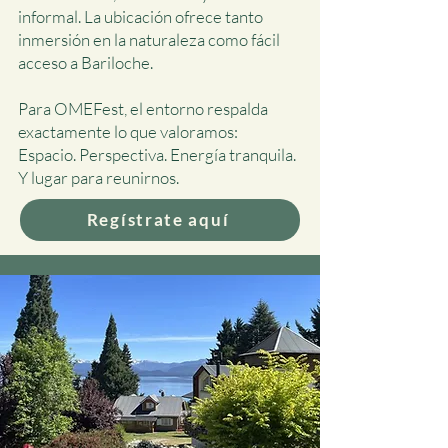
informal. La ubicación ofrece tanto
inmersión en la naturaleza como fácil
acceso a Bariloche.
Para OMEFest, el entorno respalda
exactamente lo que valoramos:
Espacio. Perspectiva. Energía tranquila.
Y lugar para reunirnos.
Regístrate aquí