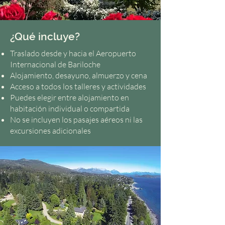
¿Qué incluye?
Traslado desde y hacia el Aeropuerto
Internacional de Bariloche
Alojamiento, desayuno, almuerzo y cena
Acceso a todos los talleres y actividades
Puedes elegir entre alojamiento en
habitación individual o compartida
No se incluyen los pasajes aéreos ni las
excursiones adicionales