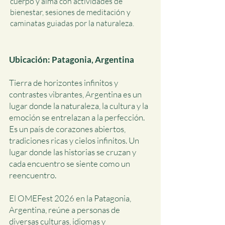
cuerpo y alma con actividades de
bienestar, sesiones de meditación y
caminatas guiadas por la naturaleza.​​​​​​​​​
Ubicación: Patagonia, Argentina
Tierra de horizontes infinitos y
contrastes vibrantes, Argentina es un
lugar donde la naturaleza, la cultura y la
emoción se entrelazan a la perfección.
Es un país de corazones abiertos,
tradiciones ricas y cielos infinitos. Un
lugar donde las historias se cruzan y
cada encuentro se siente como un
reencuentro.
El OMEFest 2026 en la Patagonia,
Argentina, reúne a personas de
diversas culturas, idiomas y