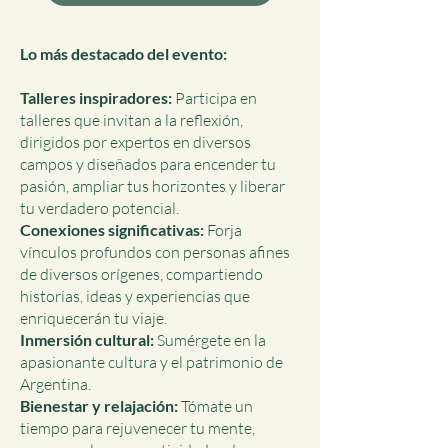
Lo más destacado del evento:
Talleres inspiradores:
Participa en
talleres que invitan a la reflexión,
dirigidos por expertos en diversos
campos y diseñados para encender tu
pasión, ampliar tus horizontes y liberar
tu verdadero potencial.
Conexiones significativas:
Forja
vínculos profundos con personas afines
de diversos orígenes, compartiendo
historias, ideas y experiencias que
enriquecerán tu viaje.
Inmersión cultural:
Sumérgete en la
apasionante cultura y el patrimonio de
Argentina.
Bienestar y relajación:
Tómate un
tiempo para rejuvenecer tu mente,