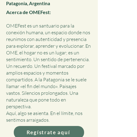
Patagonia, Argentina
Acerca de OMEFest:
OMEFest es un santuario para la
conexión humana, un espacio donde nos
reunimos con autenticidad y presencia
para explorar, aprender y evolucionar. En
OME, el hogar no es un lugar; es un
sentimiento. Un sentido de pertenencia.
Un recuerdo.
Un festival marcado por
amplios espacios y momentos
compartidos. A la Patagonia se le suele
llamar «el fin del mundo». Paisajes
vastos. Silencios prolongados. Una
naturaleza que pone todo en
perspectiva.
Aquí, algo se asienta. En el límite, nos
sentimos arraigados.
Regístrate aquí